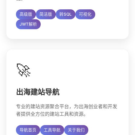
高级版
简洁版
转SQL
可视化
JWT解析
🚀
出海建站导航
专业的建站资源聚合平台，为出海创业者和开发
者提供全方位的建站工具和资源。
导航首页
工具导航
关于我们