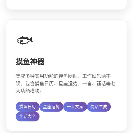
🐟
摸鱼神器
集成多种实用功能的摸鱼网站，工作娱乐两不
误。包含摸鱼日历、星座运势、一言、骚话等七
大功能模块。
摸鱼日历
星座运势
一言文案
情话生成
笑话大全