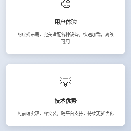
🎨
用户体验
响应式布局，完美适配各种设备，快速加载，离线
可用
💡
技术优势
纯前端实现，零安装，跨平台支持，持续更新优化