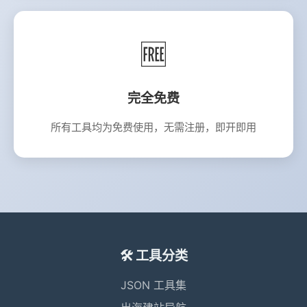
🆓
完全免费
所有工具均为免费使用，无需注册，即开即用
🛠️ 工具分类
JSON 工具集