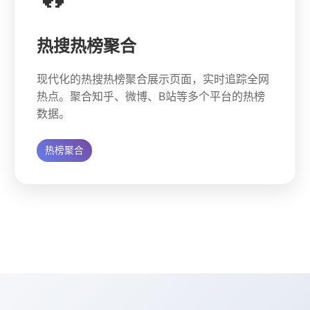
热搜热榜聚合
现代化的热搜热榜聚合展示页面，实时追踪全网
热点。聚合知乎、微博、B站等多个平台的热榜
数据。
热榜聚合