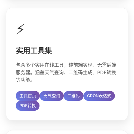
⚡
实用工具集
包含多个实用在线工具，纯前端实现，无需后端
服务器。涵盖天气查询、二维码生成、PDF转换
等功能。
工具首页
天气查询
二维码
CRON表达式
PDF转换