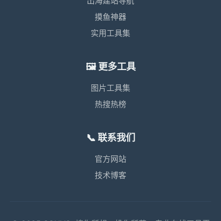
出海建站导航
摸鱼神器
实用工具集
🖼️ 更多工具
图片工具集
热搜热榜
📞 联系我们
官方网站
技术博客