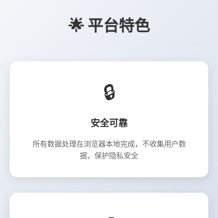
🌟 平台特色
🔒
安全可靠
所有数据处理在浏览器本地完成，不收集用户数
据，保护隐私安全