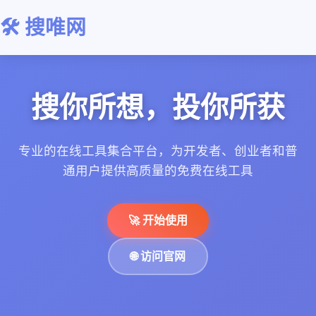
🛠️ 搜唯网
搜你所想，投你所获
专业的在线工具集合平台，为开发者、创业者和普
通用户提供高质量的免费在线工具
🚀 开始使用
🌐 访问官网