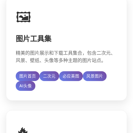
🖼️
图片工具集
精美的图片展示和下载工具集合，包含二次元、
风景、壁纸、头像等多种主题的图片站点。
图片首页
二次元
必应美图
风景图片
AI头像
🔥