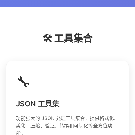
🛠️ 工具集合
🔧
JSON 工具集
功能强大的 JSON 处理工具集合，提供格式化、
美化、压缩、验证、转换和可视化等全方位功
能。